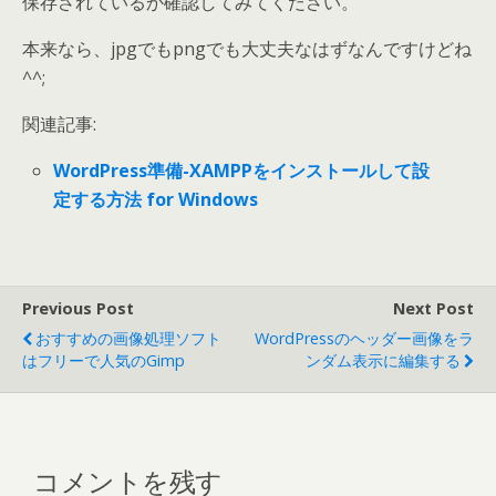
保存されているか確認してみてください。
本来なら、jpgでもpngでも大丈夫なはずなんですけどね
^^;
関連記事:
WordPress準備-XAMPPをインストールして設
定する方法 for Windows
Previous Post
Next Post
おすすめの画像処理ソフト
WordPressのヘッダー画像をラ
はフリーで人気のGimp
ンダム表示に編集する
コメントを残す