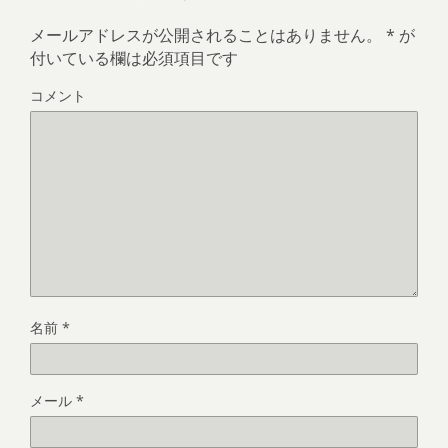
メールアドレスが公開されることはありません。
*
が
付いている欄は必須項目です
コメント
名前
*
メール
*