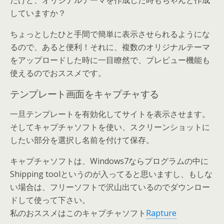
だけど、オリジナルテーマを作成した時もちゃんと作成
していますか？
ちょっとしたひと手間で簡単に表示させられるようにな
るので、あると便利！それに、複数のオリジナルテーマ
をアップロードした時に一目瞭然で、プレビュー機能も
使えるのでおススメです。
テンプレート画面をキャプチャする
一旦テンプレートを有効化してサイトを表示させます。
そしてキャプチャソフトを使い、スクリーンショットに
したい部分を選択し名前を付けて保存。
キャプチャソフトは、Windows7ならプログラムの中に
Shipping toolというのが入ってると思いますし、もしな
い場合は、フリーソフトで沢山出ているのでダウンロー
ドして使って下さい。
私のおススメはこのキャプチャソフト
Rapture