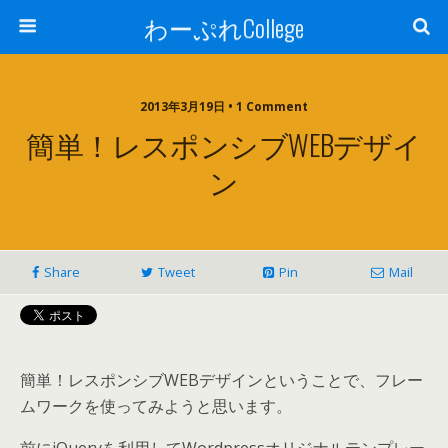
わーぷれCollege
2013年3月19日 • 1 Comment
簡単！レスポンシブWEBデザイ
ン
Share
Tweet
Pin
Mail
簡単！レスポンシブWEBデザインということで、フレー
ムワークを使ってみようと思います。