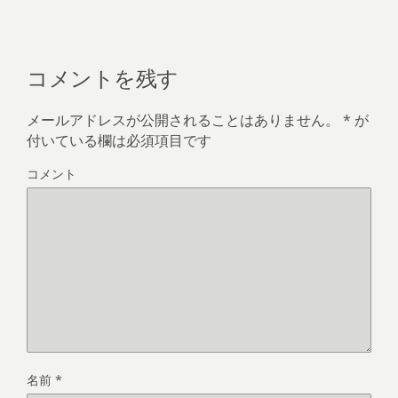
コメントを残す
メールアドレスが公開されることはありません。
*
が
付いている欄は必須項目です
コメント
名前
*