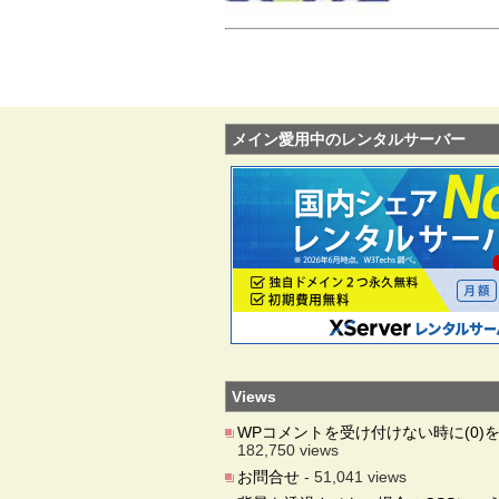
メイン愛用中のレンタルサーバー
Views
WPコメントを受け付けない時に(0)
182,750 views
お問合せ
- 51,041 views