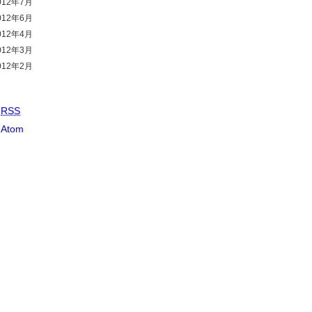
012年7月
012年6月
012年4月
012年3月
012年2月
RSS
Atom