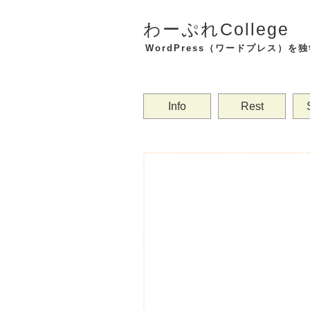
わーぷれCollege
WordPress（ワードプレス）
Info
Rest