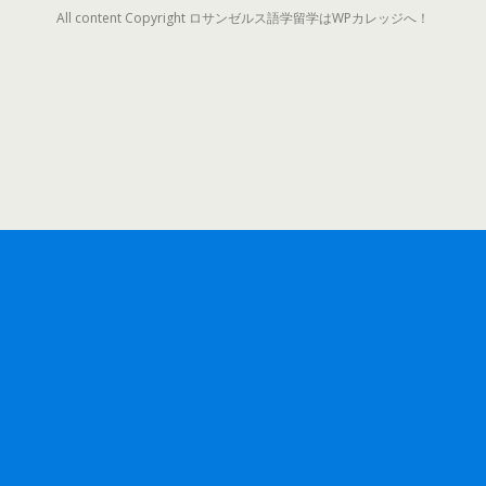
All content Copyright ロサンゼルス語学留学はWPカレッジへ！